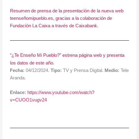
Resumen de prensa de la presentación de la nueva web
teenseñomipueblo.es, gracias a la colaboración de
Fundación La Caixa a través de Caixabank.
“¿Te Enseño Mi Pueblo?” estrena página web y presenta
los datos de este año.
Fecha:
04/12/2024.
Tipo:
TV y Prensa Digital.
Medio:
Tele
Aranda.
Enlace:
https://www.youtube.com/watch?
v=CUOO1vugv24