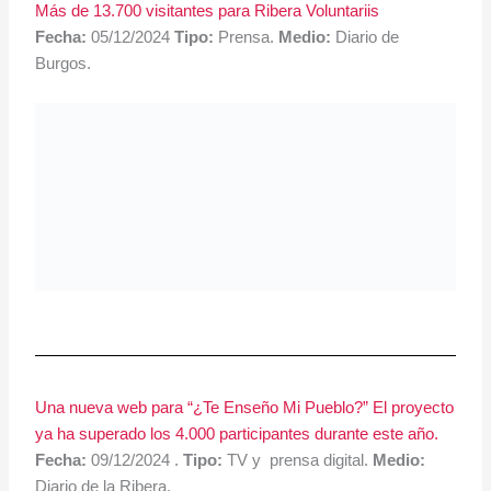
Más de 13.700 visitantes para Ribera Voluntariis
Fecha:
05/12/2024
Tipo:
Prensa.
Medio:
Diario de
Burgos.
Una nueva web para “¿Te Enseño Mi Pueblo?” El proyecto
ya ha superado los 4.000 participantes durante este año.
Fecha:
09/12/2024 .
Tipo:
TV y prensa digital.
Medio:
Diario de la Ribera.