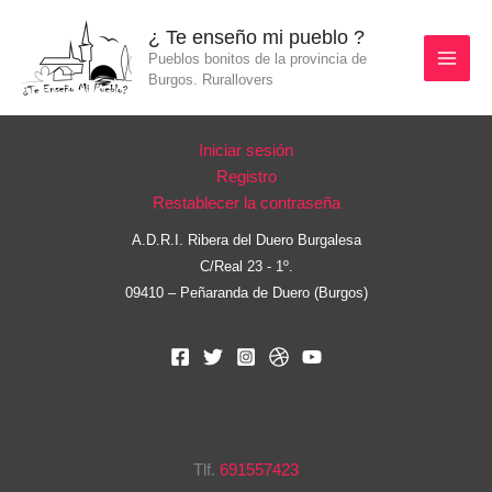
Ir
¿ Te enseño mi pueblo ?
al
Pueblos bonitos de la provincia de
contenido
Burgos. Rurallovers
Iniciar sesión
Registro
Restablecer la contraseña
A.D.R.I. Ribera del Duero Burgalesa
C/Real 23 - 1º.
09410 – Peñaranda de Duero (Burgos)
Tlf.
691557423