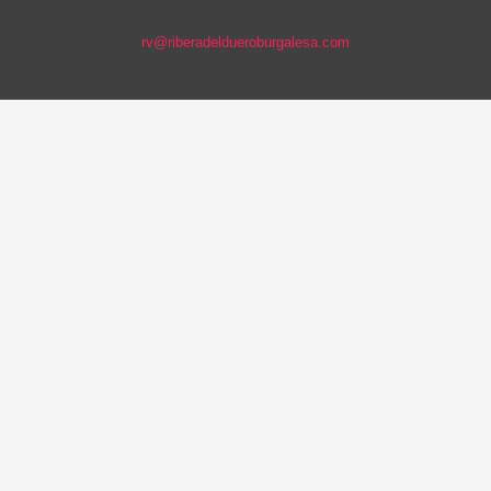
rv@riberadeldueroburgalesa.com