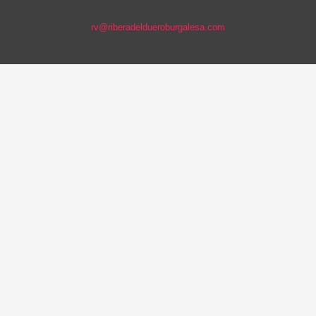
rv@riberadeldueroburgalesa.com